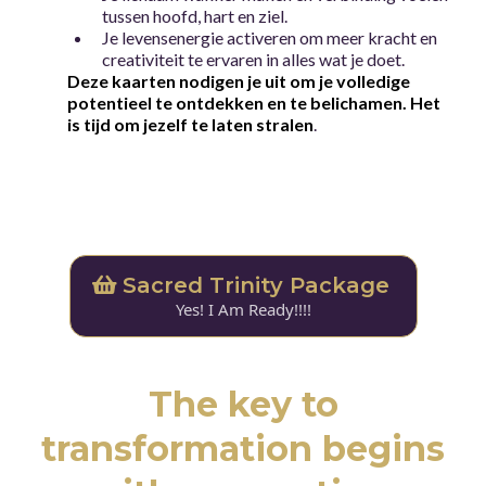
tussen hoofd, hart en ziel.
Je levensenergie activeren om meer kracht en
creativiteit te ervaren in alles wat je doet.
Deze kaarten nodigen je uit om je volledige
potentieel te ontdekken en te belichamen. Het
is tijd om jezelf te laten stralen
.
Sacred Trinity Package
Yes! I Am Ready!!!!
The key to
transformation begins