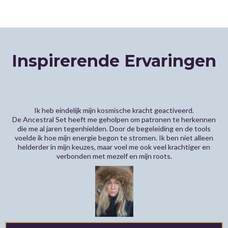
Inspirerende Ervaringen
Ik heb eindelijk mijn kosmische kracht geactiveerd.
De Ancestral Set heeft me geholpen om patronen te herkennen
die me al jaren tegenhielden. Door de begeleiding en de tools
voelde ik hoe mijn energie begon te stromen. Ik ben niet alleen
helderder in mijn keuzes, maar voel me ook veel krachtiger en
verbonden met mezelf en mijn roots.