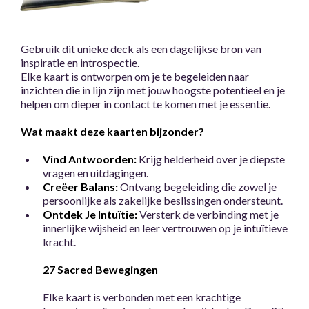
Gebruik dit unieke deck als een dagelijkse bron van
inspiratie en introspectie.
Elke kaart is ontworpen om je te begeleiden naar
inzichten die in lijn zijn met jouw hoogste potentieel en je
helpen om dieper in contact te komen met je essentie.
Wat maakt deze kaarten bijzonder?
Vind Antwoorden:
Krijg helderheid over je diepste
vragen en uitdagingen.
Creëer Balans:
Ontvang begeleiding die zowel je
persoonlijke als zakelijke beslissingen ondersteunt.
Ontdek Je Intuïtie:
Versterk de verbinding met je
innerlijke wijsheid en leer vertrouwen op je intuïtieve
kracht.
27 Sacred Bewegingen
Elke kaart is verbonden met een krachtige