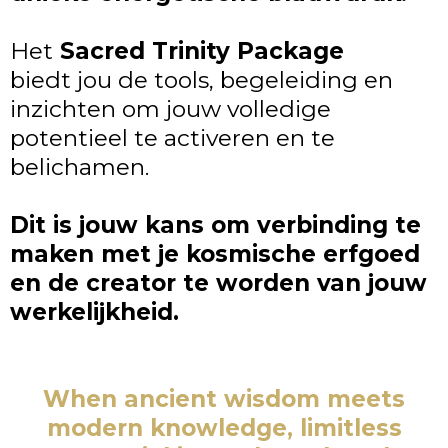
Het
Sacred Trinity Package
biedt jou de tools, begeleiding en
inzichten om jouw volledige
potentieel te activeren en te
belichamen.
Dit is jouw kans om verbinding te
maken met je kosmische erfgoed
en de creator te worden van jouw
werkelijkheid.
When ancient wisdom meets
modern knowledge, limitless