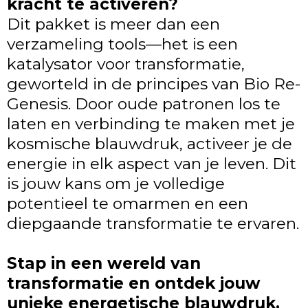
kracht te activeren?
Dit pakket is meer dan een
verzameling tools—het is een
katalysator voor transformatie,
geworteld in de principes van Bio Re-
Genesis. Door oude patronen los te
laten en verbinding te maken met je
kosmische blauwdruk, activeer je de
energie in elk aspect van je leven. Dit
is jouw kans om je volledige
potentieel te omarmen en een
diepgaande transformatie te ervaren.
Stap in een wereld van
transformatie en ontdek jouw
unieke energetische blauwdruk.