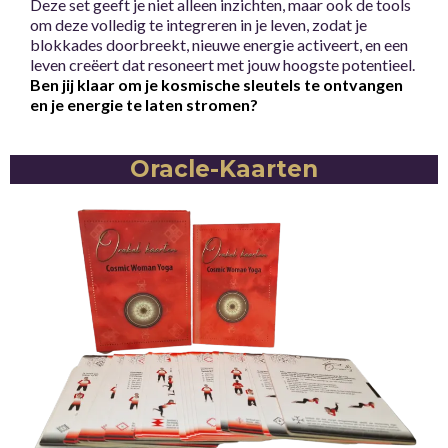
Deze set geeft je niet alleen inzichten, maar ook de tools
om deze volledig te integreren in je leven, zodat je
blokkades doorbreekt, nieuwe energie activeert, en een
leven creëert dat resoneert met jouw hoogste potentieel.
Ben jij klaar om je kosmische sleutels te ontvangen
en je energie te laten stromen?
Oracle-Kaarten