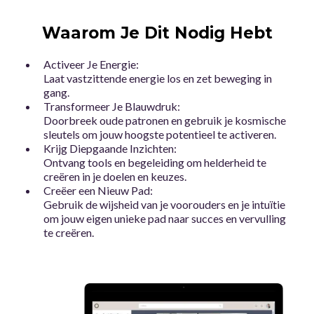
Waarom Je Dit Nodig Hebt
Activeer Je Energie:
Laat vastzittende energie los en zet beweging in
gang.
Transformeer Je Blauwdruk:
Doorbreek oude patronen en gebruik je kosmische
sleutels om jouw hoogste potentieel te activeren.
Krijg Diepgaande Inzichten:
Ontvang tools en begeleiding om helderheid te
creëren in je doelen en keuzes.
Creëer een Nieuw Pad:
Gebruik de wijsheid van je voorouders en je intuïtie
om jouw eigen unieke pad naar succes en vervulling
te creëren.