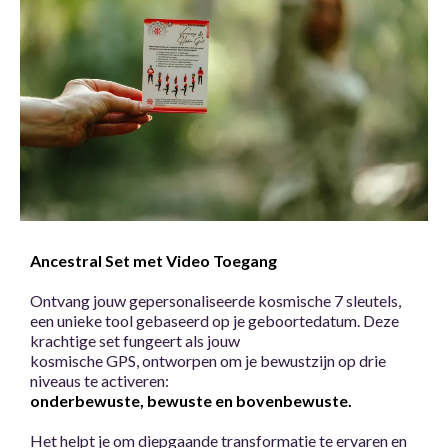
Ancestral Set met Video Toegang
Ontvang jouw gepersonaliseerde kosmische 7 sleutels,
een unieke tool gebaseerd op je geboortedatum. Deze
krachtige set fungeert als jouw
kosmische GPS, ontworpen om je bewustzijn op drie
niveaus te activeren:
onderbewuste, bewuste en bovenbewuste.
Het helpt je om diepgaande transformatie te ervaren en