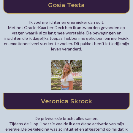
Gosia Testa
Ik voel me lichter en energieker dan ooit.
Met het Oracle-Kaarten-Deck heb ik antwoorden gevonden op
vragen waar ik al zo lang mee worstelde. De bewegingen en
inzichten die ik dagelijks toepas, hebben me geholpen om me fysiek
en emotioneel veel sterker te voelen. Dit pakket heeft letterlijk mijn
leven veranderd.
Veronica Skrock
De privésessie bracht alles samen.
Tijdens de 1-op-1 sessie voelde ik een diepe activatie van mijn
energie. De begeleiding was zo intuïtief en afgestemd op mij dat ik