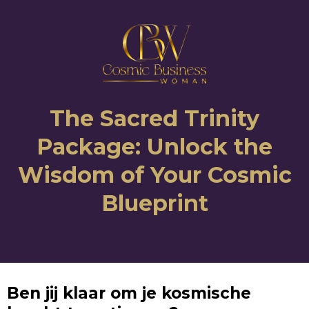
The Sacred Trinity
Package: Unlock the
Wisdom of Your Cosmic
Blueprint
Ben jij klaar om je kosmische