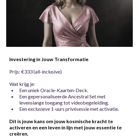
Investering in Jouw Transformatie
Prijs: €333 (all-inclusive)
Wat krijg je:
Een uniek Oracle-Kaarten-Deck.
Een gepersonaliseerde Ancestral Set met
levenslange toegang tot videobegeleiding.
Een exclusieve 1-uurs privésessie met activatie.
Dit is jouw kans om jouw kosmische kracht te
activeren en een leven in lijn met jouw essentie te
creëren.